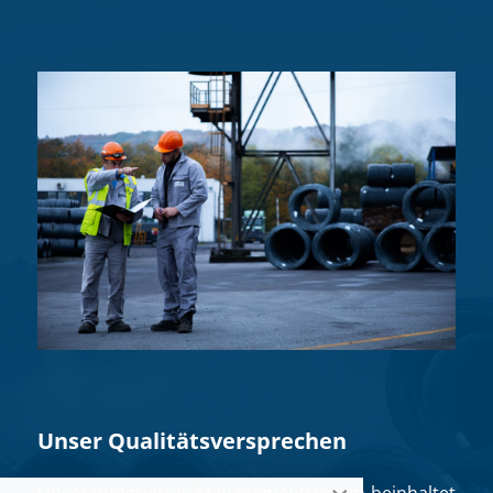
Unser Qualitätsversprechen