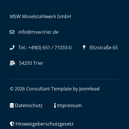
MSW Moselstahlwerk GmbH
info@msw-trier.de
Tel.: +49(0) 651 / 71033-0
Eltzstraße 65
54293 Trier
© 2026 Consultant Template by
Joomlead
Datenschutz
Impressum
Hinweisgeberschutzgesetz